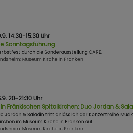
.9. 14:30-15:30 Uhr
ne Sonntagsführung
rbstfest durch die Sonderausstellung CARE.
indsheim
Museum Kirche in Franken
.9. 20-21:30 Uhr
 in Fränkischen Spitalkirchen: Duo Jordan & Sal
o Jordan & Saladin tritt anlässlich der Konzertreihe Musik
kirchen im Museum Kirche in Franken auf.
indsheim
Museum Kirche in Franken