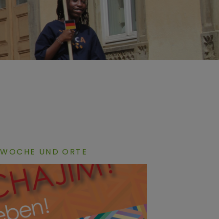
 WOCHE UND ORTE