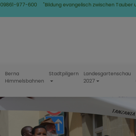
 09861-977-600
"Bildung evangelisch zwischen Tauber 
Berna
Stadtpilgern
Landesgartenschau
Himmelsbahnen
2027