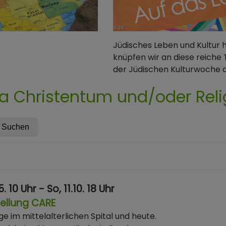
Jüdisches Leben und Kultur 
knüpfen wir an diese reiche 
der Jüdischen Kulturwoche a
 Christentum und/oder Reli
5. 10 Uhr - So, 11.10. 18 Uhr
ellung CARE
ge im mittelalterlichen Spital und heute.