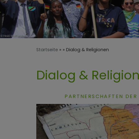
Startseite
Dialog & Religionen
Dialog & Religio
PARTNERSCHAFTEN DER