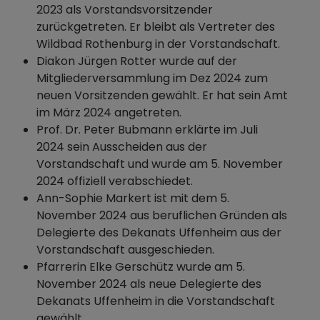
2023 als Vorstandsvorsitzender
zurückgetreten. Er bleibt als Vertreter des
Wildbad Rothenburg in der Vorstandschaft.
Diakon Jürgen Rotter wurde auf der
Mitgliederversammlung im Dez 2024 zum
neuen Vorsitzenden gewählt. Er hat sein Amt
im März 2024 angetreten.
Prof. Dr. Peter Bubmann erklärte im Juli
2024 sein Ausscheiden aus der
Vorstandschaft und wurde am 5. November
2024 offiziell verabschiedet.
Ann-Sophie Markert ist mit dem 5.
November 2024 aus beruflichen Gründen als
Delegierte des Dekanats Uffenheim aus der
Vorstandschaft ausgeschieden.
Pfarrerin Elke Gerschütz wurde am 5.
November 2024 als neue Delegierte des
Dekanats Uffenheim in die Vorstandschaft
gewählt.