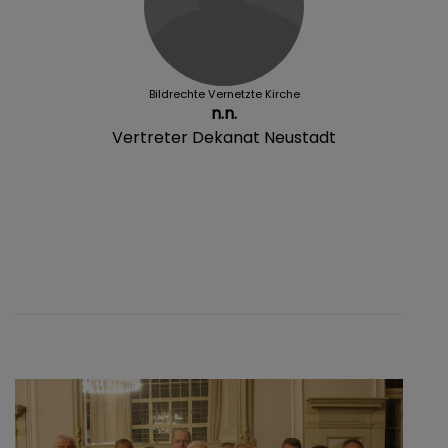
Bildrechte
Vernetzte Kirche
n.n.
Vertreter Dekanat Neustadt