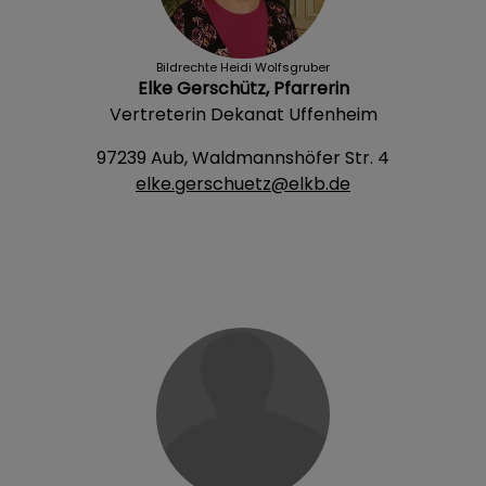
Bildrechte
Heidi Wolfsgruber
Elke Gerschütz, Pfarrerin
Vertreterin Dekanat Uffenheim
97239 Aub, Waldmannshöfer Str. 4
elke.gerschuetz@elkb.de