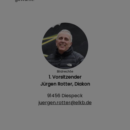
Bildrechte
1. Vorsitzender
Jürgen Rotter, Diakon
91456 Diespeck
juergen.rotter@elkb.de