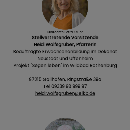
Bildrechte
Petra Keller
Stellvertretende Vorsitzende
Heidi Wolfsgruber, Pfarrerin
Beauftragte Erwachsenenbildung im Dekanat
Neustadt und Uffenheim
Projekt "Segen leben" im Wildbad Rothenburg
97215 Gollhofen, Ringstraße 39a
Tel 09339 98 999 97
heidi.wolfsgruber@elkb.de