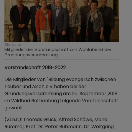
Bildrechte
Mitglieder der Vorstandschaft am Wahlabend der
Gründungsversammlung
Vorstandschaft 2018-2022
Die Mitglieder von "Bildung evangelisch zwischen
Tauber und Aisch e.V haben bei der
Gründungsversammlung am 26. September 2018
im Wildbad Rothenburg folgende Vorstandschaft
gewählt:
(v.l.n.r.): Thomas Glück, Alfred Schöwe, Maria
Rummel, Prof. Dr. Peter Bubmann, Dr. Wolfgang