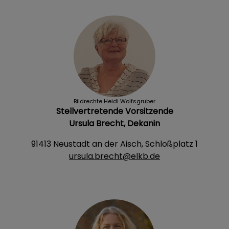
Bildrechte
Heidi Wolfsgruber
Stellvertretende Vorsitzende
Ursula Brecht, Dekanin
91413 Neustadt an der Aisch, Schloßplatz 1
ursula.brecht@elkb.de