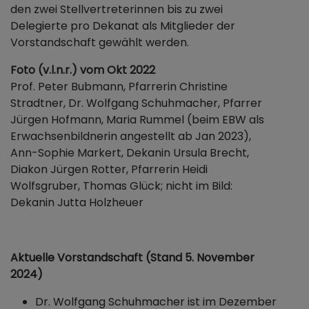
den zwei Stellvertreterinnen bis zu zwei
Delegierte pro Dekanat als Mitglieder der
Vorstandschaft gewählt werden.
Foto (v.l.n.r.) vom Okt 2022
Prof. Peter Bubmann, Pfarrerin Christine
Stradtner, Dr. Wolfgang Schuhmacher, Pfarrer
Jürgen Hofmann, Maria Rummel (beim EBW als
Erwachsenbildnerin angestellt ab Jan 2023),
Ann-Sophie Markert, Dekanin Ursula Brecht,
Diakon Jürgen Rotter, Pfarrerin Heidi
Wolfsgruber, Thomas Glück; nicht im Bild:
Dekanin Jutta Holzheuer
Aktuelle Vorstandschaft (Stand 5. November
2024)
Dr. Wolfgang Schuhmacher ist im Dezember