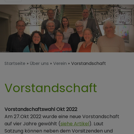
Startseite
Über uns
Verein
Vorstandschaft
Vorstandschaft
Vorstandschaftswahl Okt 2022
Am 27.Okt 2022 wurde eine neue Vorstandschaft
auf vier Jahre gewählt (
siehe Artikel
). Laut
Satzung können neben dem Vorsitzenden und