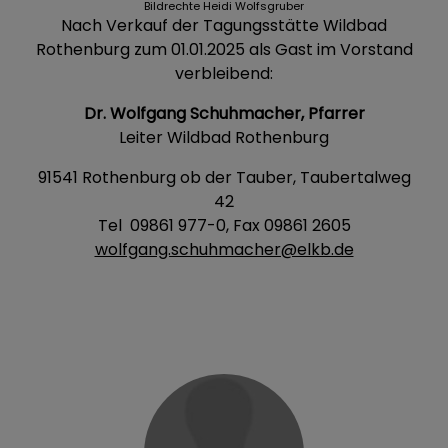
Bildrechte
Heidi Wolfsgruber
Nach Verkauf der Tagungsstätte Wildbad
Rothenburg zum 01.01.2025 als Gast im Vorstand
verbleibend:
Dr. Wolfgang Schuhmacher, Pfarrer
Leiter Wildbad Rothenburg
91541 Rothenburg ob der Tauber, Taubertalweg
42
Tel 09861 977-0, Fax 09861 2605
wolfgang.schuhmacher@elkb.de