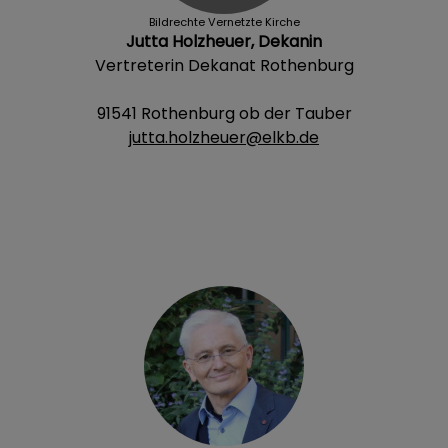
Bildrechte
Vernetzte Kirche
Jutta Holzheuer, Dekanin
Vertreterin Dekanat Rothenburg
91541 Rothenburg ob der Tauber
jutta.holzheuer@elkb.de