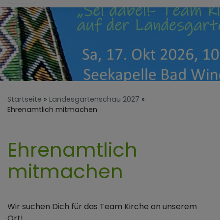
Startseite
Landesgartenschau 2027
Ehrenamtlich mitmachen
Ehrenamtlich
mitmachen
Wir suchen Dich für das Team Kirche an unserem
Ort!