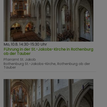
Mo, 10.8. 14:30-15:30 Uhr
Führung in der St.-Jakobs-Kirche in Rothenburg
ob der Tauber
Pfarramt St. Jakob
Rothenburg
St.-Jakobs-Kirche, Rothenburg ob der
Tauber