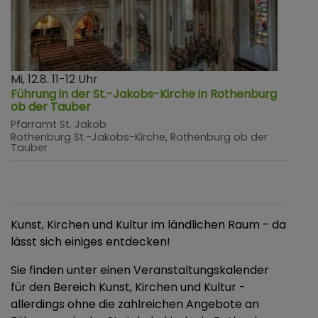
Mi, 12.8. 11-12 Uhr
Führung in der St.-Jakobs-Kirche in Rothenburg
ob der Tauber
Pfarramt St. Jakob
Rothenburg
St.-Jakobs-Kirche, Rothenburg ob der
Tauber
Kunst, Kirchen und Kultur im ländlichen Raum - da
lässt sich einiges entdecken!
Sie finden unter einen Veranstaltungskalender
für den Bereich Kunst, Kirchen und Kultur -
allerdings ohne die zahlreichen Angebote an