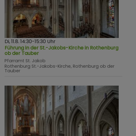
Di, 11.8. 14:30-15:30 Uhr
Führung in der St.-Jakobs-Kirche in Rothenburg
ob der Tauber
Pfarramt St. Jakob
Rothenburg
St.-Jakobs-Kirche, Rothenburg ob der
Tauber