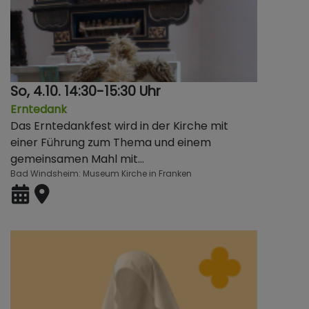
So, 4.10. 14:30-15:30 Uhr
Erntedank
Das Erntedankfest wird in der Kirche mit
einer Führung zum Thema und einem
gemeinsamen Mahl mit…
Bad Windsheim
Museum Kirche in Franken