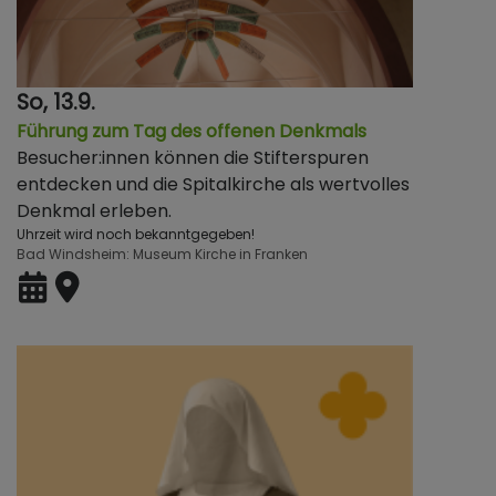
So, 13.9.
Führung zum Tag des offenen Denkmals
Besucher:innen können die Stifterspuren
entdecken und die Spitalkirche als wertvolles
Denkmal erleben.
Uhrzeit wird noch bekanntgegeben!
Bad Windsheim
Museum Kirche in Franken