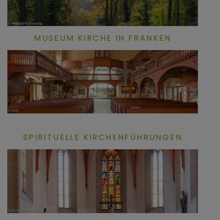
MUSEUM KIRCHE IN FRANKEN
SPIRITUELLE KIRCHENFÜHRUNGEN