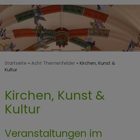
Startseite
Acht Themenfelder
Kirchen, Kunst &
Kultur
Kirchen, Kunst &
Kultur
Veranstaltungen im