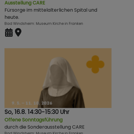
Ausstellung CARE
Fürsorge im mittelalterlichen Spital und
heute.
Bad Windsheim
Museum Kirche in Franken
So, 16.8. 14:30-15:30 Uhr
Offene Sonntagsführung
durch die Sonderausstellung CARE
Bad Windsheim
Museum Kirche in Franken