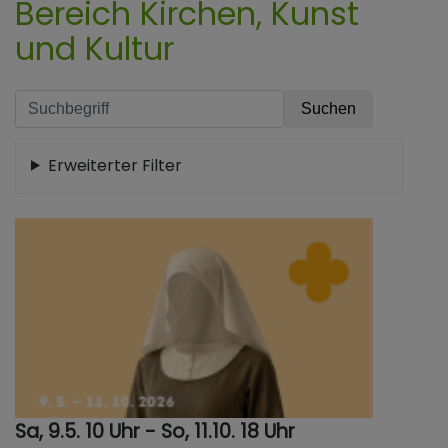
Bereich Kirchen, Kunst
und Kultur
Erweiterter Filter
Sa, 9.5. 10 Uhr - So, 11.10. 18 Uhr