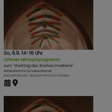
So, 6.9. 14-16 Uhr
Offenes Mitmachprogramm
zum "Welttag des Briefeschreibens"
Mittelalterliche Schreibwerkstatt.
Bad Windsheim
Museum Kirche in Franken