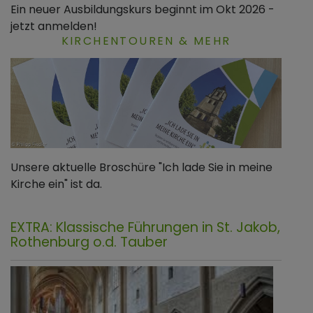
Ein neuer Ausbildungskurs beginnt im Okt 2026 -
jetzt anmelden!
KIRCHENTOUREN & MEHR
Unsere aktuelle Broschüre "Ich lade Sie in meine
Kirche ein" ist da.
EXTRA: Klassische Führungen in St. Jakob,
Rothenburg o.d. Tauber