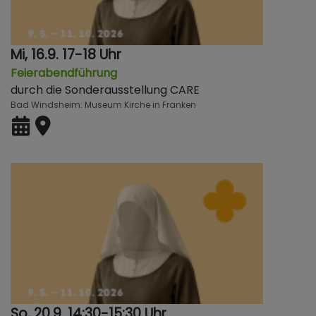
Mi, 16.9. 17-18 Uhr
Feierabendführung
durch die Sonderausstellung CARE
Bad Windsheim
Museum Kirche in Franken
So, 20.9. 14:30-15:30 Uhr