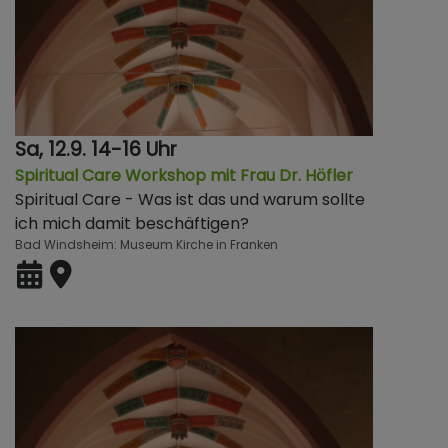
Sa, 12.9. 14-16 Uhr
Spiritual Care Workshop mit Frau Dr. Höfler
Spiritual Care - Was ist das und warum sollte
ich mich damit beschäftigen?
Bad Windsheim
Museum Kirche in Franken