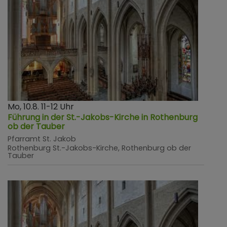
Mo, 10.8. 11-12 Uhr
Führung in der St.-Jakobs-Kirche in Rothenburg
ob der Tauber
Pfarramt St. Jakob
Rothenburg
St.-Jakobs-Kirche, Rothenburg ob der
Tauber