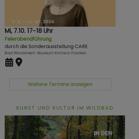
Mi, 7.10. 17-18 Uhr
Feierabendführung
durch die Sonderausstellung CARE
Bad Windsheim
Museum Kirche in Franken
Weitere Termine anzeigen
KUNST UND KULTUR IM WILDBAD