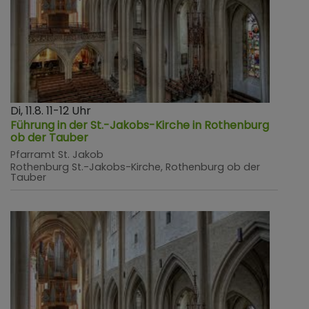
Di, 11.8. 11-12 Uhr
Führung in der St.-Jakobs-Kirche in Rothenburg
ob der Tauber
Pfarramt St. Jakob
Rothenburg
St.-Jakobs-Kirche, Rothenburg ob der
Tauber