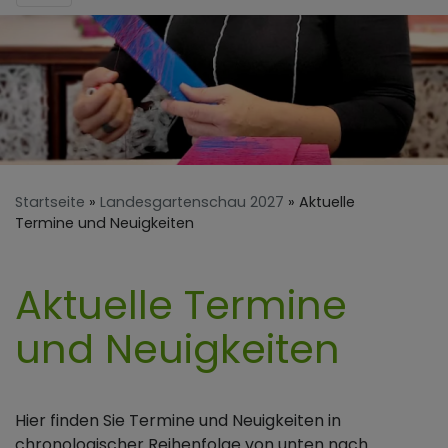
Startseite
Landesgartenschau 2027
Aktuelle
Termine und Neuigkeiten
Aktuelle Termine
und Neuigkeiten
Hier finden Sie Termine und Neuigkeiten in
chronologischer Reihenfolge von unten nach